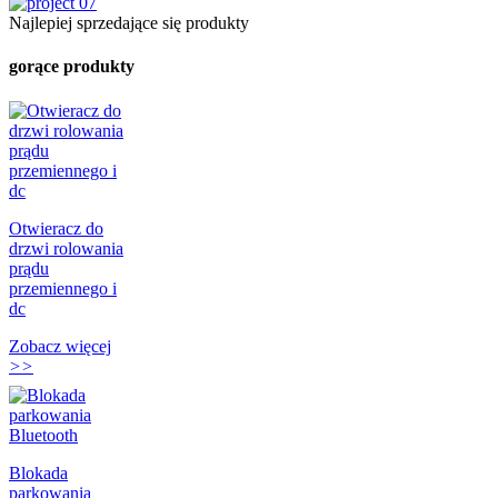
Najlepiej sprzedające się produkty
gorące produkty
Otwieracz do
drzwi rolowania
prądu
przemiennego i
dc
Zobacz więcej
>>
Blokada
parkowania