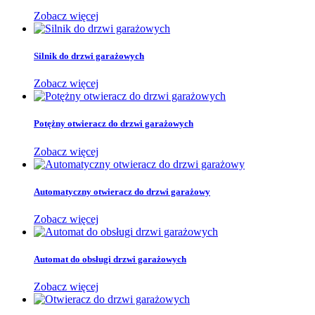
Zobacz więcej
Silnik do drzwi garażowych
Zobacz więcej
Potężny otwieracz do drzwi garażowych
Zobacz więcej
Automatyczny otwieracz do drzwi garażowy
Zobacz więcej
Automat do obsługi drzwi garażowych
Zobacz więcej