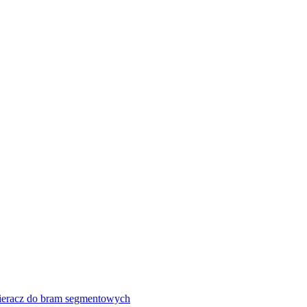
eracz do bram segmentowych