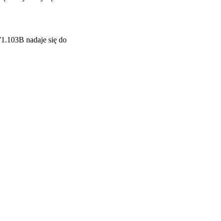
1.103B nadaje się do